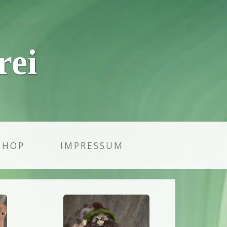
rei
SHOP
IMPRESSUM