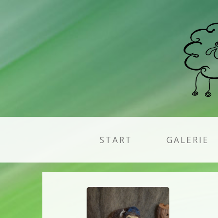
START
GALERIE