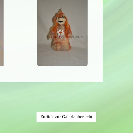
Zurück zur Galerieübersicht